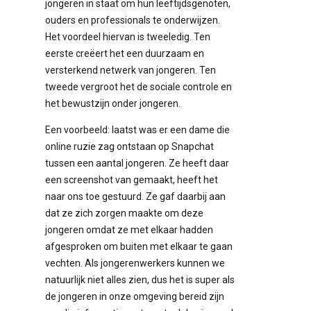
jongeren in staat om hun leeftijdsgenoten,
ouders en professionals te onderwijzen.
Het voordeel hiervan is tweeledig. Ten
eerste creëert het een duurzaam en
versterkend netwerk van jongeren. Ten
tweede vergroot het de sociale controle en
het bewustzijn onder jongeren.
Een voorbeeld: laatst was er een dame die
online ruzie zag ontstaan op Snapchat
tussen een aantal jongeren. Ze heeft daar
een screenshot van gemaakt, heeft het
naar ons toe gestuurd. Ze gaf daarbij aan
dat ze zich zorgen maakte om deze
jongeren omdat ze met elkaar hadden
afgesproken om buiten met elkaar te gaan
vechten. Als jongerenwerkers kunnen we
natuurlijk niet alles zien, dus het is super als
de jongeren in onze omgeving bereid zijn