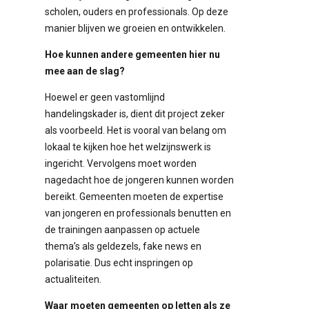
scholen, ouders en professionals. Op deze
manier blijven we groeien en ontwikkelen.
Hoe kunnen andere gemeenten hier nu
mee aan de slag?
Hoewel er geen vastomlijnd
handelingskader is, dient dit project zeker
als voorbeeld. Het is vooral van belang om
lokaal te kijken hoe het welzijnswerk is
ingericht. Vervolgens moet worden
nagedacht hoe de jongeren kunnen worden
bereikt. Gemeenten moeten de expertise
van jongeren en professionals benutten en
de trainingen aanpassen op actuele
thema’s als geldezels, fake news en
polarisatie. Dus echt inspringen op
actualiteiten.
Waar moeten gemeenten op letten als ze