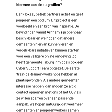
hiermee aan de slag willen?
Denk lokaal, betrek partners actief en geef
jongeren een podium. Dit project is een
voorbeeld en een bron van inspiratie. De
bevindingen vanuit Arnhem zijn openbaar
beschikbaar en we hopen dat andere
gemeenten hiervan kunnen leren en
vergelijkbare initiatieven kunnen starten
voor een veiligere online omgeving. Zo
heeft gemeente Tilburg inmiddels ook een
Cyber Support Team opgezet. De eerste
’train-de-trainer’-workshops hebben al
plaatsgevonden. Als andere gemeenten
interesse hebben, dan mogen ze altijd
contact opnemen met ons of het CCV als
ze willen sparren over een passende
aanpak. We hopen natuurlijk dat veel meer
gemeenten en jongerenwerkers samen