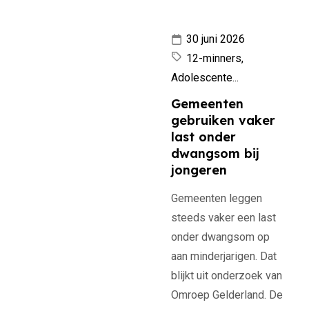
30 juni 2026
12-minners,
Adolescente...
Gemeenten
gebruiken vaker
last onder
dwangsom bij
jongeren
Gemeenten leggen
steeds vaker een last
onder dwangsom op
aan minderjarigen. Dat
blijkt uit onderzoek van
Omroep Gelderland. De