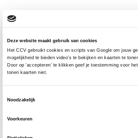
Deze website maakt gebruik van cookies
Het CCV gebruikt cookies en scripts van Google om jouw ge
mogelijkheid te bieden video's te bekijken en kaarten te tone
Door op 'accepteren' te klikken geef je toestemming voor he
tonen kaarten niet.
Toestemmingsselectie
Noodzakelijk
Voorkeuren
Statistieken