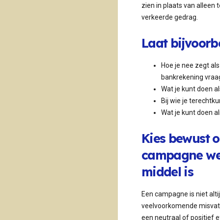
zien in plaats van alleen
verkeerde gedrag.
Laat bijvoorb
Hoe je nee zegt al
bankrekening vraag
Wat je kunt doen als
Bij wie je terechtku
Wat je kunt doen al
Kies bewust o
campagne wel 
middel is
Een campagne is niet altij
veelvoorkomende misvatt
een neutraal of positief