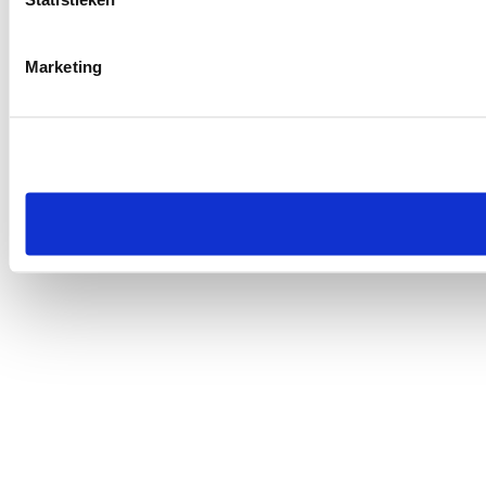
Marketing