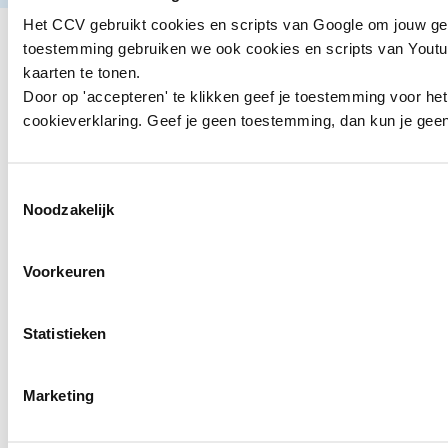
Het CCV gebruikt cookies en scripts van Google om jouw ge
toestemming gebruiken we ook cookies en scripts van Youtub
kaarten te tonen.
Door op 'accepteren' te klikken geef je toestemming voor he
cookieverklaring. Geef je geen toestemming, dan kun je geen 
Toestemmingsselectie
Noodzakelijk
Voorkeuren
Statistieken
Marketing