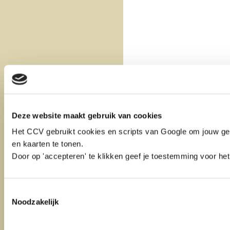
Deze website maakt gebruik van cookies
Het CCV gebruikt cookies en scripts van Google om jouw geb
en kaarten te tonen.
Door op 'accepteren' te klikken geef je toestemming voor het
Toestemmingsselectie
Noodzakelijk