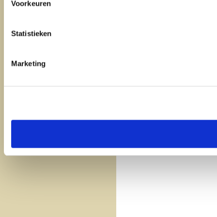
Voorkeuren
Statistieken
Marketing