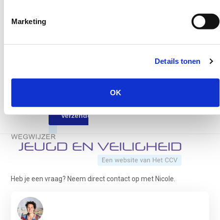
Marketing
Details tonen
OK
Terug naar de startpagina
Heb je een vraag? Neem direct contact op met Nicole.