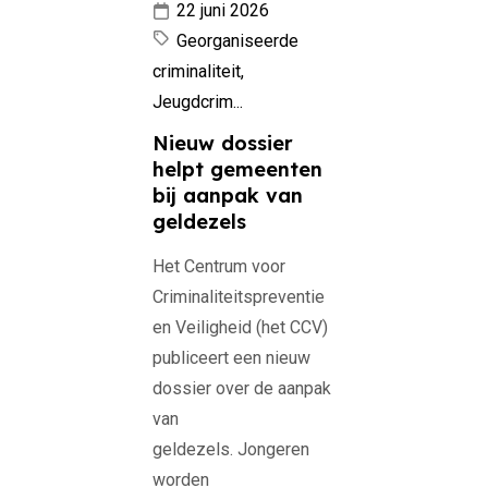
22 juni 2026
Georganiseerde
criminaliteit,
Jeugdcrim...
Nieuw dossier
helpt gemeenten
bij aanpak van
geldezels
Het Centrum voor
Criminaliteitspreventie
en Veiligheid (het CCV)
publiceert een nieuw
dossier over de aanpak
van
geldezels. Jongeren
worden