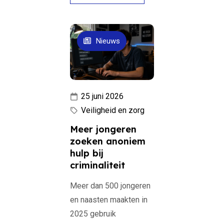
Nieuws
25 juni 2026
Veiligheid en zorg
Meer jongeren
zoeken anoniem
hulp bij
criminaliteit
Meer dan 500 jongeren
en naasten maakten in
2025 gebruik