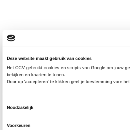
Deze website maakt gebruik van cookies
Het CCV gebruikt cookies en scripts van Google om jouw geb
bekijken en kaarten te tonen.
Door op 'accepteren' te klikken geef je toestemming voor het
Toestemmingsselectie
Noodzakelijk
Voorkeuren