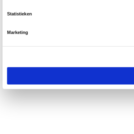
Statistieken
Marketing