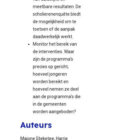
meetbare resultaten. De
scholierenenquête biedt
de mogelijkheid om te
toetsen of de aanpak
daadwerkelijk werkt.
Monitor het bereik van
de interventies. Waar
zijn de programma’s
precies op gericht,
hoeveel jongeren
worden bereikt en
hoeveel nemen ze deel
aan de programma’s die
in de gemeenten
worden aangeboden?
Auteurs
Majone Steketee, Harrie