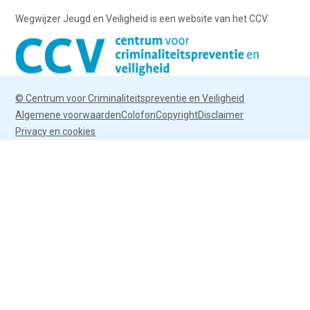
Wegwijzer Jeugd en Veiligheid is een website van het CCV.
© Centrum voor Criminaliteitspreventie en Veiligheid
Algemene voorwaarden
Colofon
Copyright
Disclaimer
Privacy en cookies