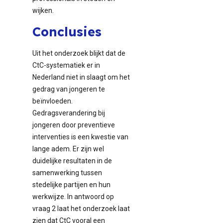
wijken.
Conclusies
Uit het onderzoek blijkt dat de
CtC-systematiek er in
Nederland niet in slaagt om het
gedrag van jongeren te
beïnvloeden.
Gedragsverandering bij
jongeren door preventieve
interventies is een kwestie van
lange adem. Er zijn wel
duidelijke resultaten in de
samenwerking tussen
stedelijke partijen en hun
werkwijze. In antwoord op
vraag 2 laat het onderzoek laat
zien dat CtC vooral een