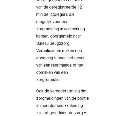
van de geregistreerde 12-
min delictplegers die
mogelijk voor een
zorgmelding in aanmerking
komen, doorgemeld naar
Bureau Jeugdzorg.
Verbalisanten maken een
afweging tussen het geven
van een reprimande of het
opmaken van een
zorgformulier.
Ook de veronderstelling dat
zorgmeldingen van de politie
in meerderheid aanleiding
zijn tot geïndiceerde zorg –