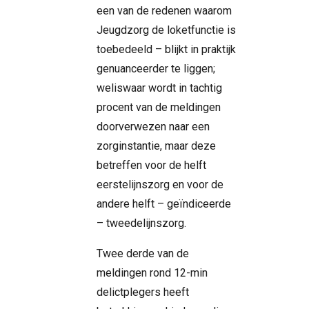
een van de redenen waarom
Jeugdzorg de loketfunctie is
toebedeeld – blijkt in praktijk
genuanceerder te liggen;
weliswaar wordt in tachtig
procent van de meldingen
doorverwezen naar een
zorginstantie, maar deze
betreffen voor de helft
eerstelijnszorg en voor de
andere helft – geïndiceerde
– tweedelijnszorg.
Twee derde van de
meldingen rond 12-min
delictplegers heeft