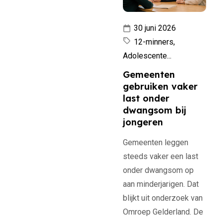
30 juni 2026
12-minners,
Adolescente...
Gemeenten
gebruiken vaker
last onder
dwangsom bij
jongeren
Gemeenten leggen
steeds vaker een last
onder dwangsom op
aan minderjarigen. Dat
blijkt uit onderzoek van
Omroep Gelderland. De