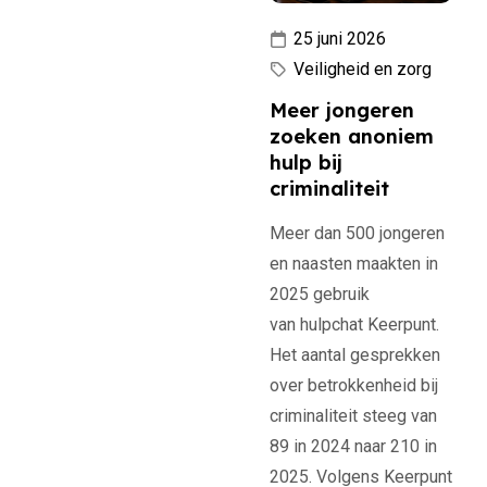
25 juni 2026
Veiligheid en zorg
Meer jongeren
zoeken anoniem
hulp bij
criminaliteit
Meer dan 500 jongeren
en naasten maakten in
2025 gebruik
van hulpchat Keerpunt.
Het aantal gesprekken
over betrokkenheid bij
criminaliteit steeg van
89 in 2024 naar 210 in
2025. Volgens Keerpunt