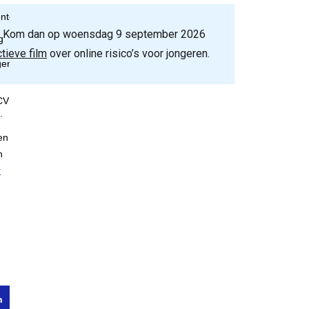
ar? Kom dan op woensdag 9 september 2026
tieve film
over online risico’s voor jongeren.