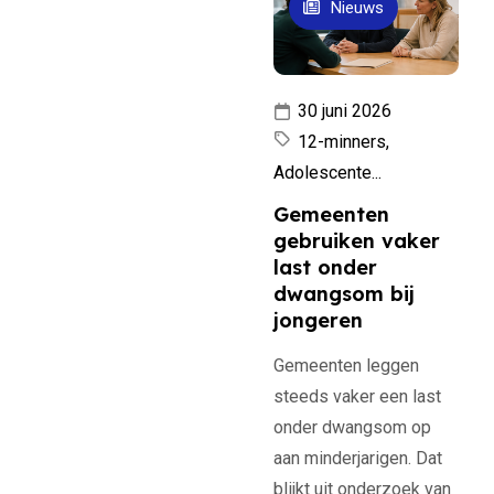
Nieuws
30 juni 2026
12-minners,
Adolescente...
Gemeenten
gebruiken vaker
last onder
dwangsom bij
jongeren
Gemeenten leggen
steeds vaker een last
onder dwangsom op
aan minderjarigen. Dat
blijkt uit onderzoek van