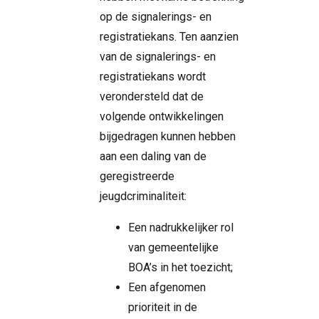
op de signalerings- en
registratiekans. Ten aanzien
van de signalerings- en
registratiekans wordt
verondersteld dat de
volgende ontwikkelingen
bijgedragen kunnen hebben
aan een daling van de
geregistreerde
jeugdcriminaliteit:
Een nadrukkelijker rol
van gemeentelijke
BOA’s in het toezicht;
Een afgenomen
prioriteit in de