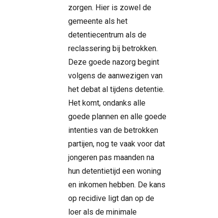
zorgen. Hier is zowel de
gemeente als het
detentiecentrum als de
reclassering bij betrokken.
Deze goede nazorg begint
volgens de aanwezigen van
het debat al tijdens detentie.
Het komt, ondanks alle
goede plannen en alle goede
intenties van de betrokken
partijen, nog te vaak voor dat
jongeren pas maanden na
hun detentietijd een woning
en inkomen hebben. De kans
op recidive ligt dan op de
loer als de minimale