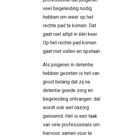
veel begeleiding nodig
hebben om weer op het
rechte pad te komen. Dat
gaat niet altijd in één keer.
Op het rechte pad komen
gaat met vallen en opstaan.
Als jongeren in detentie
hebben gezeten is het van
groot belang dat zij na
detentie goede zorg en
begeleiding ontvangen: dat
wordt ook wel nazorg
genoemd. Het is een taak
van vele professionals om
hiervoor samen voor te