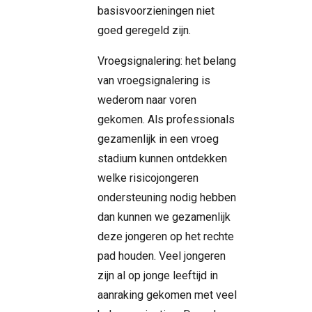
basisvoorzieningen niet
goed geregeld zijn.
Vroegsignalering: het belang
van vroegsignalering is
wederom naar voren
gekomen. Als professionals
gezamenlijk in een vroeg
stadium kunnen ontdekken
welke risicojongeren
ondersteuning nodig hebben
dan kunnen we gezamenlijk
deze jongeren op het rechte
pad houden. Veel jongeren
zijn al op jonge leeftijd in
aanraking gekomen met veel