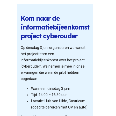
Kom naar de
informatiebijeenkomst
project cyberouder
Op dinsdag 3 juni organiseren we vanuit
het projectteam een
informatiebijeenkomst over het project
‘cyberouder’. We nemen je mee in onze
ervaringen die we in de pilot hebben
opgedaan.
Wanneer: dinsdag 3 juni
Tijd: 14:00 – 16:30 uur
Locatie: Huis van Hilde, Castricum
(goed te bereiken met OV en auto)