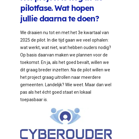
pilotfase. Wat hopen
jullie daarna te doen?
We draaien nu tot en met het 3e kwartaal van
2025 de pilot. In die tijd gaan we veel ophalen:
wat werkt, wat niet, wat hebben ouders nodig?
Op basis daarvan maken we plannen voor de
toekomst. En ja, als het goed bevalt, willen we
dit graag breder inzetten. Na de pilot willen we
het project graag uitrollen naar meerdere
gemeenten. Landelijk? Wie weet. Maar dan wel
pas als het écht goed staat en lokaal
toepasbaar is.