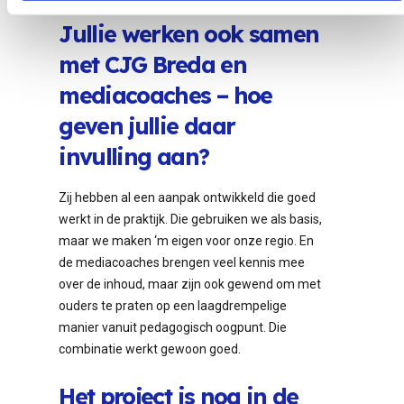
Jullie werken ook samen
met CJG Breda en
mediacoaches – hoe
geven jullie daar
invulling aan?
Zij hebben al een aanpak ontwikkeld die goed
werkt in de praktijk. Die gebruiken we als basis,
maar we maken ‘m eigen voor onze regio. En
de mediacoaches brengen veel kennis mee
over de inhoud, maar zijn ook gewend om met
ouders te praten op een laagdrempelige
manier vanuit pedagogisch oogpunt. Die
combinatie werkt gewoon goed.
Het project is nog in de