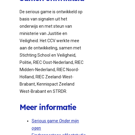
De serious game is ontwikkeld op
basis van signalen uit het
onderwijs en met steun van
ministerie van Justitie en
Veiligheid. Het CCV werkte mee
aan de ontwikkeling, samen met
Stichting School en Veiligheid,
Politie, RIEC Oost-Nederland, RIEC
Midden-Nederland, RIEC Noord-
Holland, RIEC Zeeland-West-
Brabant, Kennispact Zeeland
West-Brabant en STRDR.
Meer informatie
Serious game
Onder mijn
ogen