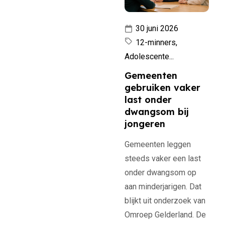
30 juni 2026
12-minners,
Adolescente...
Gemeenten
gebruiken vaker
last onder
dwangsom bij
jongeren
Gemeenten leggen
steeds vaker een last
onder dwangsom op
aan minderjarigen. Dat
blijkt uit onderzoek van
Omroep Gelderland. De