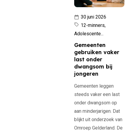
30 juni 2026
12-minners,
Adolescente...
Gemeenten
gebruiken vaker
last onder
dwangsom bij
jongeren
Gemeenten leggen
steeds vaker een last
onder dwangsom op
aan minderjarigen. Dat
blijkt uit onderzoek van
Omroep Gelderland. De