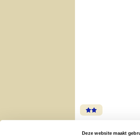
Terug naar de startpagina
Deze website maakt gebru