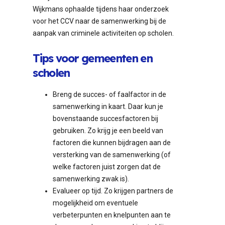
Wijkmans ophaalde tijdens haar onderzoek
voor het CCV naar de samenwerking bij de
aanpak van criminele activiteiten op scholen.
Tips voor gemeenten en
scholen
Breng de succes- of faalfactor in de
samenwerking in kaart. Daar kun je
bovenstaande succesfactoren bij
gebruiken. Zo krijg je een beeld van
factoren die kunnen bijdragen aan de
versterking van de samenwerking (of
welke factoren juist zorgen dat de
samenwerking zwak is).
Evalueer op tijd. Zo krijgen partners de
mogelijkheid om eventuele
verbeterpunten en knelpunten aan te