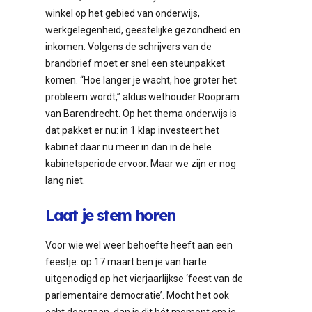
winkel op het gebied van onderwijs,
werkgelegenheid, geestelijke gezondheid en
inkomen. Volgens de schrijvers van de
brandbrief moet er snel een steunpakket
komen. “Hoe langer je wacht, hoe groter het
probleem wordt,” aldus wethouder Roopram
van Barendrecht. Op het thema onderwijs is
dat pakket er nu: in 1 klap investeert het
kabinet daar nu meer in dan in de hele
kabinetsperiode ervoor. Maar we zijn er nog
lang niet.
Laat je stem horen
Voor wie wel weer behoefte heeft aan een
feestje: op 17 maart ben je van harte
uitgenodigd op het vierjaarlijkse ‘feest van de
parlementaire democratie’. Mocht het ook