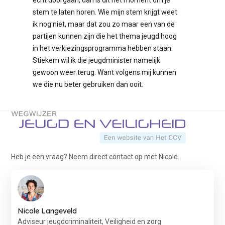
echt doorgaan, dan is dit hét moment om je
stem te laten horen. Wie mijn stem krijgt weet
ik nog niet, maar dat zou zo maar een van de
partijen kunnen zijn die het thema jeugd hoog
in het verkiezingsprogramma hebben staan.
Stiekem wil ik die jeugdminister namelijk
gewoon weer terug. Want volgens mij kunnen
we die nu beter gebruiken dan ooit.
Terug naar de startpagina
Heb je een vraag? Neem direct contact op met Nicole.
Nicole Langeveld
Adviseur jeugdcriminaliteit, Veiligheid en zorg