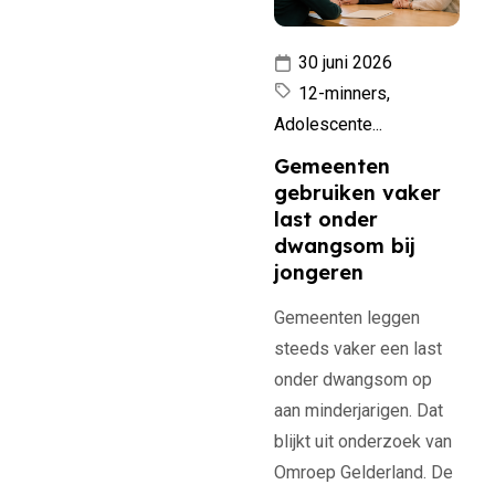
30 juni 2026
12-minners,
Adolescente...
Gemeenten
gebruiken vaker
last onder
dwangsom bij
jongeren
Gemeenten leggen
steeds vaker een last
onder dwangsom op
aan minderjarigen. Dat
blijkt uit onderzoek van
Omroep Gelderland. De