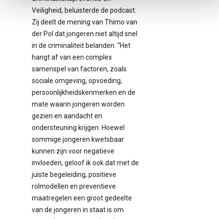
Veiligheid, beluisterde de podcast.
Zij deelt de mening van Thimo van
der Pol dat jongeren niet altijd snel
in de criminaliteit belanden. “Het
hangt af van een complex
samenspel van factoren, zoals
sociale omgeving, opvoeding,
persoonlijkheidskenmerken en de
mate waarin jongeren worden
gezien en aandacht en
ondersteuning krijgen. Hoewel
sommige jongeren kwetsbaar
kunnen zijn voor negatieve
invloeden, geloof ik ook dat met de
juiste begeleiding, positieve
rolmodellen en preventieve
maatregelen een groot gedeelte
van de jongeren in staat is om