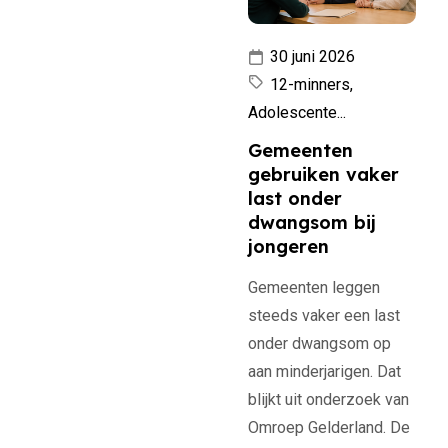
30 juni 2026
12-minners,
Adolescente...
Gemeenten
gebruiken vaker
last onder
dwangsom bij
jongeren
Gemeenten leggen
steeds vaker een last
onder dwangsom op
aan minderjarigen. Dat
blijkt uit onderzoek van
Omroep Gelderland. De