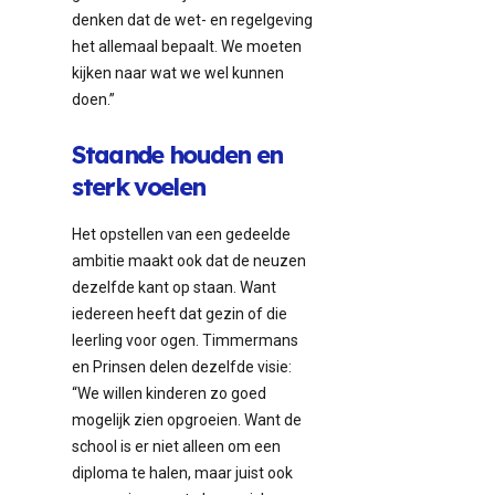
denken dat de wet- en regelgeving
het allemaal bepaalt. We moeten
kijken naar wat we wel kunnen
doen.”
Staande houden en
sterk voelen
Het opstellen van een gedeelde
ambitie maakt ook dat de neuzen
dezelfde kant op staan. Want
iedereen heeft dat gezin of die
leerling voor ogen. Timmermans
en Prinsen delen dezelfde visie:
“We willen kinderen zo goed
mogelijk zien opgroeien. Want de
school is er niet alleen om een
diploma te halen, maar juist ook