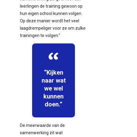
leerlingen de training gewoon op
hun eigen school kunnen volgen.
Op deze manier wordt het veel
laagdrempeliger voor ze om zulke
trainingen te volgen.”
“Kijken
naar wat
we wel
kunnen
doen.”
De meerwaarde van de
samenwerking zit wat