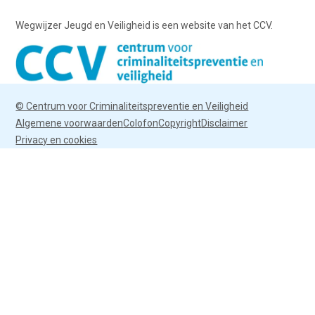
Wegwijzer Jeugd en Veiligheid is een website van het CCV.
© Centrum voor Criminaliteitspreventie en Veiligheid
Algemene voorwaarden
Colofon
Copyright
Disclaimer
Privacy en cookies