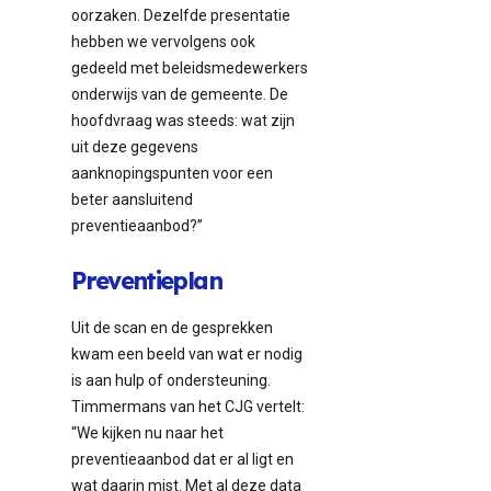
oorzaken. Dezelfde presentatie
hebben we vervolgens ook
gedeeld met beleidsmedewerkers
onderwijs van de gemeente. De
hoofdvraag was steeds: wat zijn
uit deze gegevens
aanknopingspunten voor een
beter aansluitend
preventieaanbod?”
Preventieplan
Uit de scan en de gesprekken
kwam een beeld van wat er nodig
is aan hulp of ondersteuning.
Timmermans van het CJG vertelt:
“We kijken nu naar het
preventieaanbod dat er al ligt en
wat daarin mist. Met al deze data